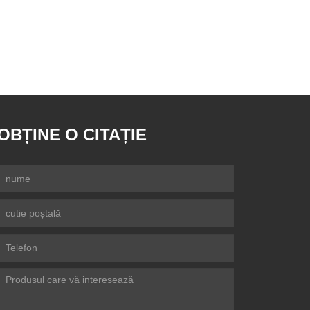
OBȚINE O CITAȚIE