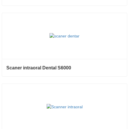
Scaner intraoral Dental S6000