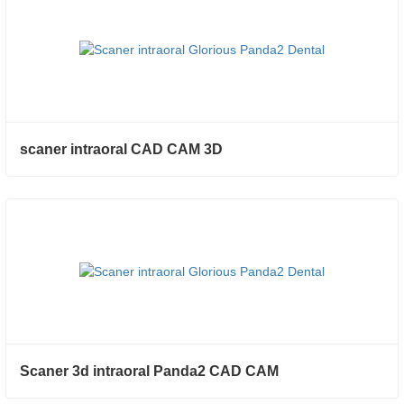
scaner intraoral CAD CAM 3D
Scaner 3d intraoral Panda2 CAD CAM