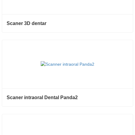
Scaner 3D dentar
Scaner intraoral Dental Panda2