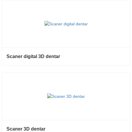
Scaner digital 3D dentar
Scaner 3D dentar