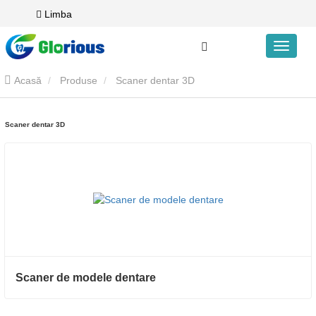
Limba
Acasă
Produse
Scaner dentar 3D
Scaner dentar 3D
Scaner de modele dentare