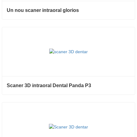
Un nou scaner intraoral glorios
Scaner 3D intraoral Dental Panda P3