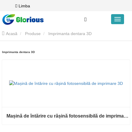
Limba
Acasă
Produse
Imprimanta dentara 3D
Imprimanta dentara 3D
Mașină de întărire cu rășină fotosensibilă de imprimare 3D