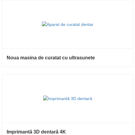
Noua masina de curatat cu ultrasunete
Imprimantă 3D dentară 4K