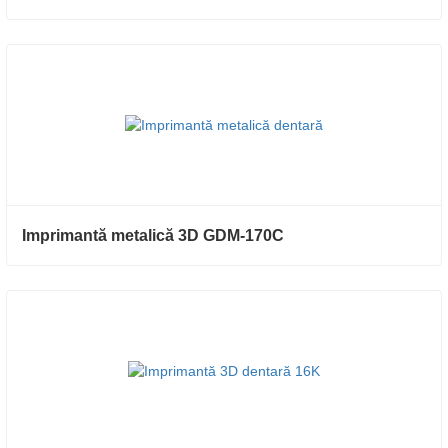
Imprimantă metalică 3D GDM-170C