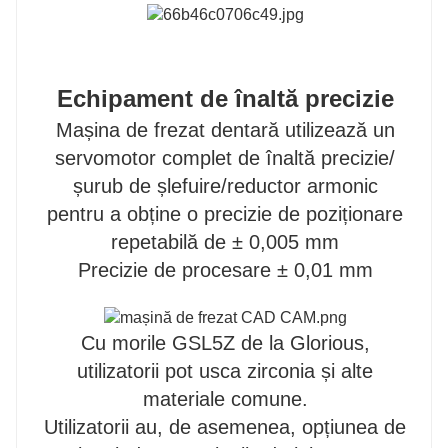
Echipament de înaltă precizie
Mașina de frezat dentară utilizează un
servomotor complet de înaltă precizie/
șurub de șlefuire/reductor armonic
pentru a obține o precizie de poziționare
repetabilă de ± 0,005 mm
Precizie de procesare ± 0,01 mm
Cu morile GSL5Z de la Glorious,
utilizatorii pot usca zirconia și alte
materiale comune.
Utilizatorii au, de asemenea, opțiunea de