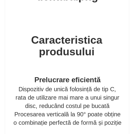
Caracteristica
produsului
Prelucrare eficientă
Dispozitiv de unică folosință de tip C,
rata de utilizare mai mare a unui singur
disc, reducând costul pe bucată
Procesarea verticală la 90° poate obține
o combinație perfectă de formă și poziție