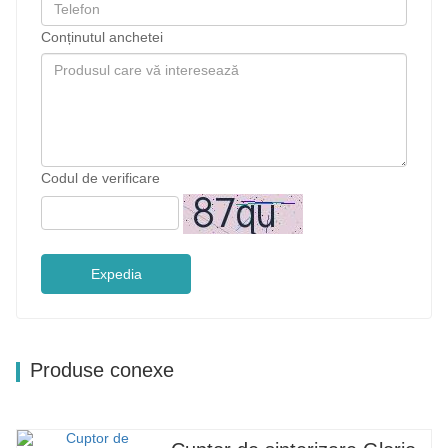
Conținutul anchetei
Codul de verificare
Expedia
Produse conexe